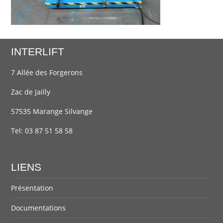
INTERLIFT
7 Allée des Forgerons
Zac de Jailly
57535 Marange Silvange
Tel:
03 87 51 58 58
LIENS
Présentation
Documentations