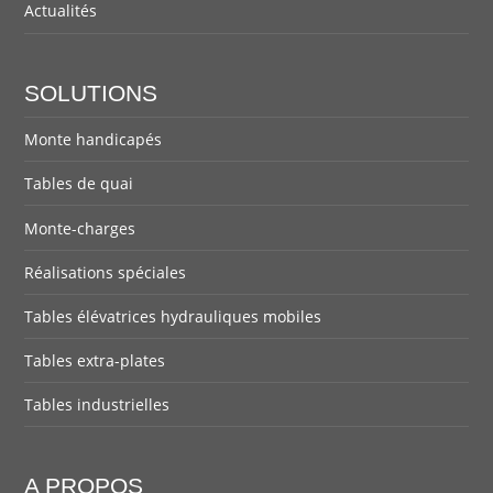
Actualités
SOLUTIONS
Monte handicapés
Tables de quai
Monte-charges
Réalisations spéciales
Tables élévatrices hydrauliques mobiles
Tables extra-plates
Tables industrielles
A PROPOS