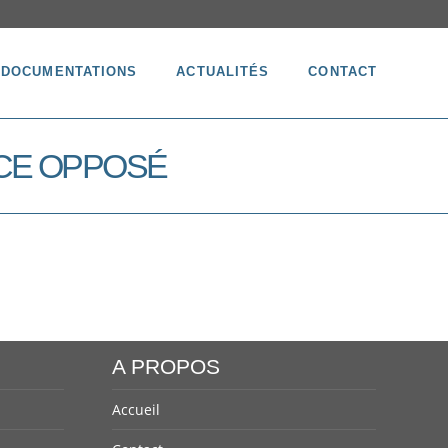
DOCUMENTATIONS
ACTUALITÉS
CONTACT
VICE OPPOSÉ
A PROPOS
Accueil