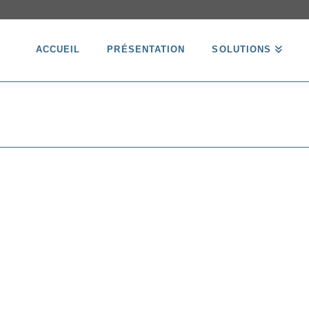
ACCUEIL
PRÉSENTATION
SOLUTIONS