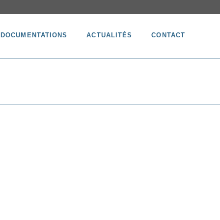
DOCUMENTATIONS
ACTUALITÉS
CONTACT